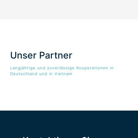
Unser Partner
Langjährige und zuverlässige Kooperationen in
Deutschland und in Vietnam