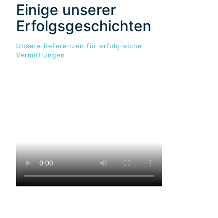
Einige unserer
Erfolgsgeschichten
Unsere Referenzen für erfolgreiche
Vermittlungen