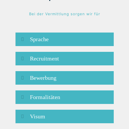
Bei der Vermittlung sorgen wir für
Sprache
Recruitment
Bewerbung
Formalitäten
Visum