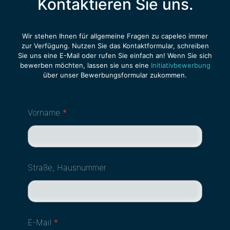
Kontaktieren Sie uns.
Wir stehen Ihnen für allgemeine Fragen zu capeleo immer
zur Verfügung. Nutzen Sie das Kontaktformular, schreiben
Sie uns eine E-Mail oder rufen Sie einfach an! Wenn Sie sich
bewerben möchten, lassen sie uns eine
Initiativbewerbung
über unser Bewerbungsformular zukommen.
Vorname
*
Straße, Hausnummer
E-Mail
*