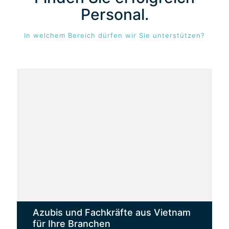
Personal.
In welchem Bereich dürfen wir Sie unterstützen?
Azubis und Fachkräfte aus Vietnam
für Ihre Branchen