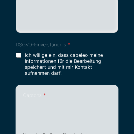
DSGVO-Einverständnis
*
Ich willige ein, dass capeleo meine
Informationen für die Bearbeitung
speichert und mit mir Kontakt
aufnehmen darf.
Captcha
*