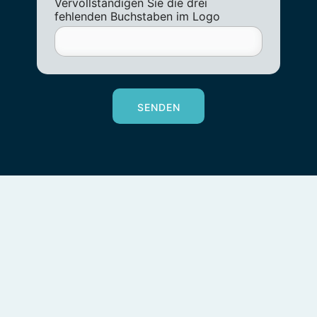
Vervollständigen Sie die drei
fehlenden Buchstaben im Logo
SENDEN