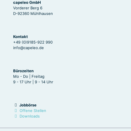
capeleo GmbH
Vorderer Berg 6
D-92360 Mühlhausen
Kontakt
+49 (0)9185-922 990
info@capeleo.de
Bürozeiten
Mo - Do | Freitag
9 - 17 Uhr | 9 - 14 Uhr
Jobbörse
Offene Stellen
Downloads