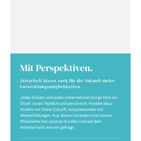
Mit Perspektiven.
Zeitarbeit bietet auch für die Zukunft mehr:
Entwicklungsmöglichkeiten.
Jeder Einsatz und jedes Unternehmen bringt Dich ein
Stück voran: fachlich und persönlich. Parallel dazu
fördern wir Deine Zukunft, beispielsweise mit
Weiterbildungen. Aus diesen Gründen sind unsere
Mitarbeiter bei unseren Kunden und auf dem
Arbeitsmarkt extrem gefragt.