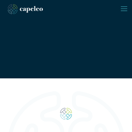
Wir haben Deinen Job.