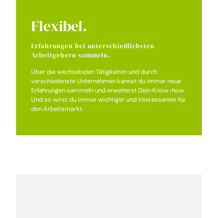
Flexibel.
Erfahrungen bei unterschiedlichsten
Arbeitgebern sammeln.
Über die wechselnden Tätigkeiten und durch
verschiedenste Unternehmen kannst du immer neue
Erfahrungen sammeln und erweiterst Dein Know-how.
Und so wirst du immer wichtiger und interessanter für
den Arbeitsmarkt.