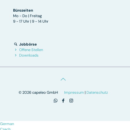
Bürozeiten
Mo - Do | Freitag
9 - 17 Uhr | 9 - 14 Uhr
Jobbörse
Offene Stellen
Downloads
© 2026 capeleo GmbH
Impressum
|
Datenschutz
German
Czech