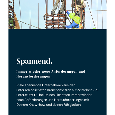
Spannend.
Immer wieder neue Anforderungen und
Herausforderungen.
Viele spannende Unternehmen aus den
unterschiedlichsten Branchensetzen auf Zeitarbeit. So
unterstützt Du bei Deinen Einsätzen immer wieder
neue Anforderungen und Heraus­forderungen mit
Deinem Know-how und deinen Fähigkeiten.