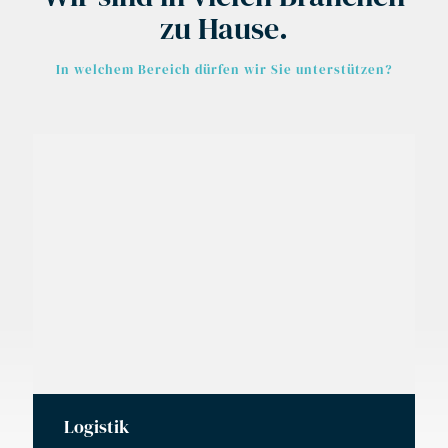
zu Hause.
In welchem Bereich dürfen wir Sie unterstützen?
Logistik