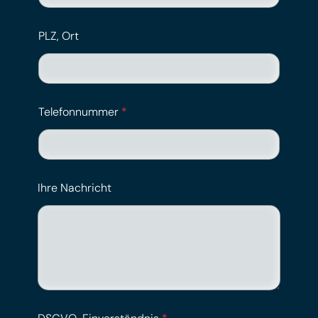
PLZ, Ort
Telefonnummer
*
Ihre Nachricht