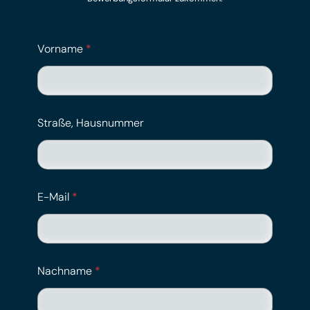
Vorname
*
Straße, Hausnummer
E-Mail
*
Nachname
*