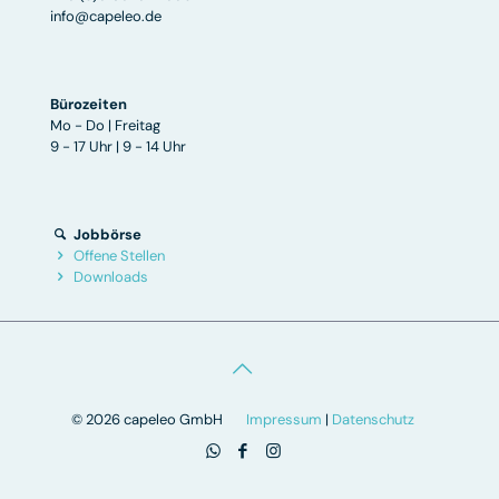
info@capeleo.de
Bürozeiten
Mo - Do | Freitag
9 - 17 Uhr | 9 - 14 Uhr
Jobbörse
Offene Stellen
Downloads
© 2026 capeleo GmbH
Impressum
|
Datenschutz