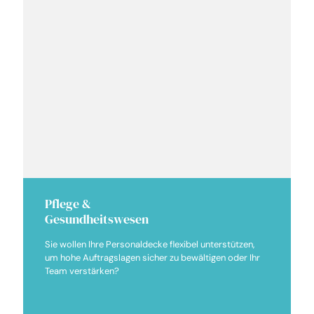
Pflege &
Gesundheitswesen
Sie wollen Ihre Personaldecke flexibel unterstützen,
um hohe Auftragslagen sicher zu bewältigen oder Ihr
Team verstärken?
Gesundheits- und Krankenpfleger