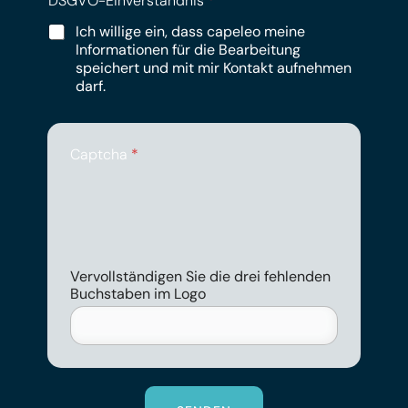
DSGVO-Einverständnis
*
Ich willige ein, dass capeleo meine
Informationen für die Bearbeitung
speichert und mit mir Kontakt aufnehmen
darf.
Captcha
*
Vervollständigen Sie die drei fehlenden
Buchstaben im Logo