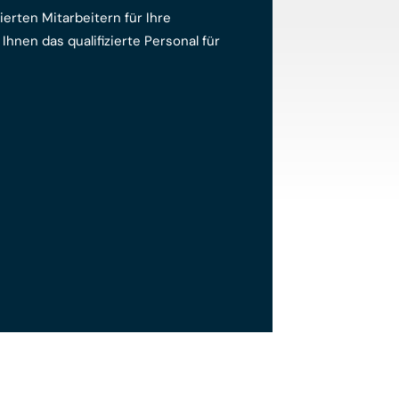
ierten Mitarbeitern für Ihre
 Ihnen das qualifizierte Personal für
elfer,
r