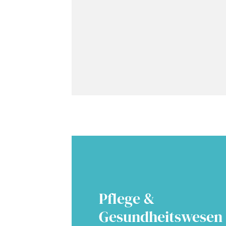
Pflege &
Gesundheitswesen