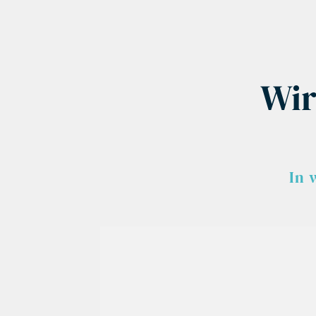
Wir
In 