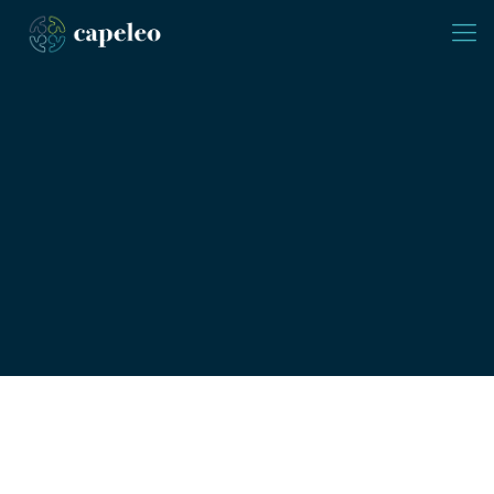
Wir leben Partnerschaften