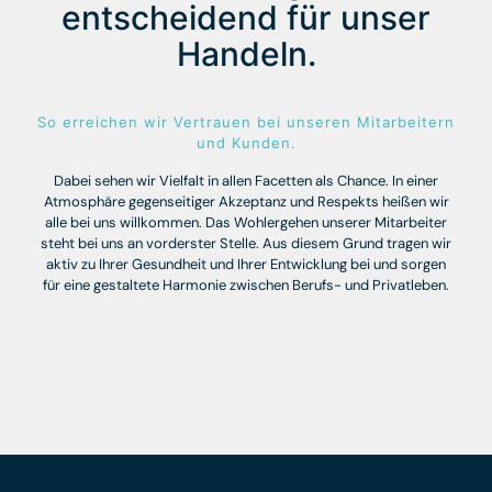
entscheidend für unser
Handeln.
So erreichen wir Vertrauen bei unseren Mitarbeitern
und Kunden.
Dabei sehen wir Vielfalt in allen Facetten als Chance. In einer
Atmosphäre gegenseitiger Akzeptanz und Respekts heißen wir
alle bei uns willkommen. Das Wohlergehen unserer Mitarbeiter
steht bei uns an vorderster Stelle. Aus diesem Grund tragen wir
aktiv zu Ihrer Gesundheit und Ihrer Entwicklung bei und sorgen
für eine gestaltete Harmonie zwischen Berufs- und Privatleben.