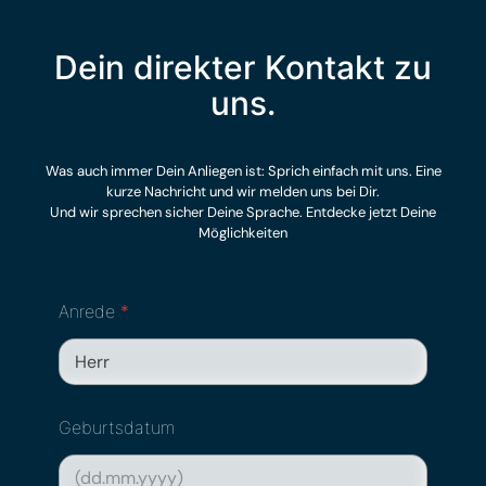
Dein direkter Kontakt zu
uns.
Was auch immer Dein Anliegen ist: Sprich einfach mit uns. Eine
kurze Nachricht und wir melden uns bei Dir.
Und wir sprechen sicher Deine Sprache. Entdecke jetzt Deine
Möglichkeiten
Anrede
*
Geburtsdatum