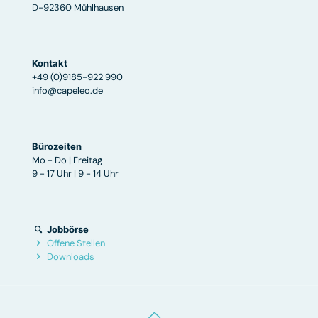
D-92360 Mühlhausen
Kontakt
+49 (0)9185-922 990
info@capeleo.de
Bürozeiten
Mo - Do | Freitag
9 - 17 Uhr | 9 - 14 Uhr
Jobbörse
Offene Stellen
Downloads