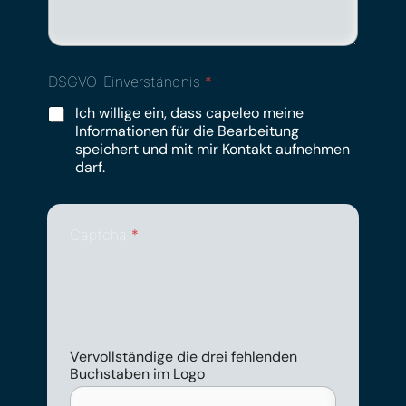
DSGVO-Einverständnis
*
Ich willige ein, dass capeleo meine
Informationen für die Bearbeitung
speichert und mit mir Kontakt aufnehmen
darf.
Captcha
*
Vervollständige die drei fehlenden
Buchstaben im Logo