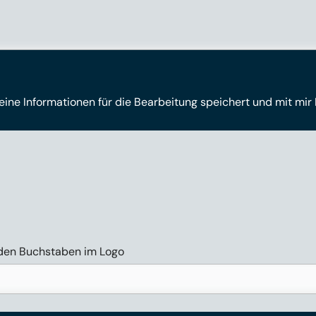
meine Informationen für die Bearbeitung speichert und mit mir
enden Buchstaben im Logo