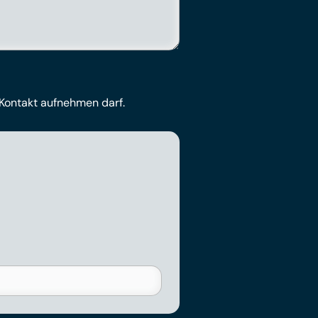
 Kontakt aufnehmen darf.