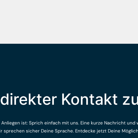
direkter Kontakt z
nliegen ist: Sprich einfach mit uns. Eine kurze Nachricht und w
r sprechen sicher Deine Sprache. Entdecke jetzt Deine Möglic