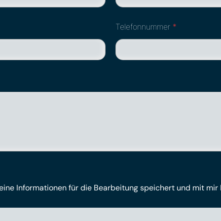
Telefonnummer
*
meine Informationen für die Bearbeitung speichert und mit mir