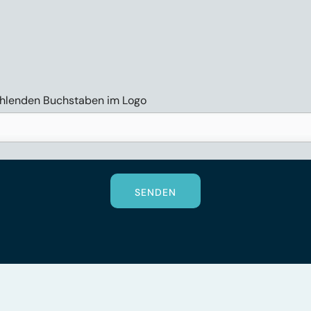
fehlenden Buchstaben im Logo
SENDEN