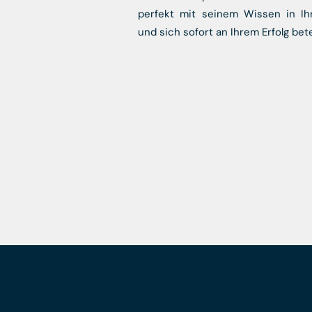
perfekt mit seinem Wissen in Ih
und sich sofort an Ihrem Erfolg betei