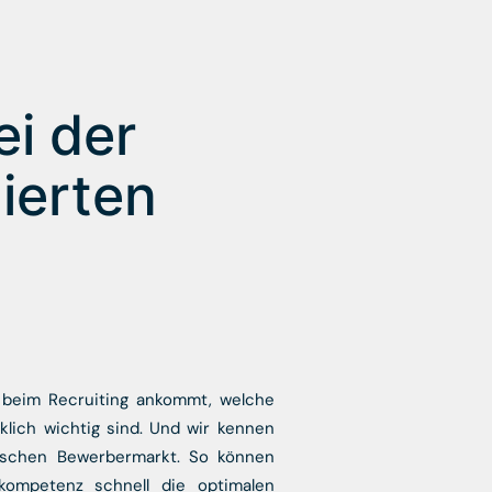
ei der
ierten
 beim Recruiting ankommt, welche
rklich wichtig sind. Und wir kennen
schen Bewerbermarkt. So können
kompetenz schnell die optimalen