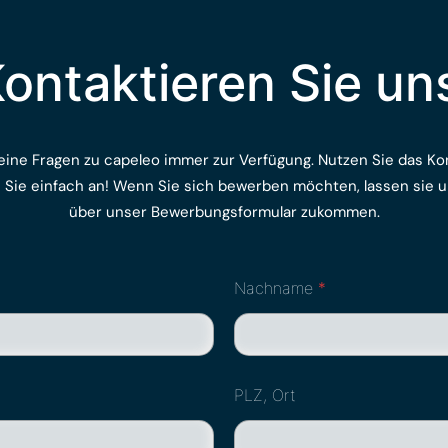
ontaktieren Sie un
eine Fragen zu capeleo immer zur Verfügung. Nutzen Sie das Ko
n Sie einfach an! Wenn Sie sich bewerben möchten, lassen sie 
über unser Bewerbungsformular zukommen.
Nachname
*
PLZ, Ort