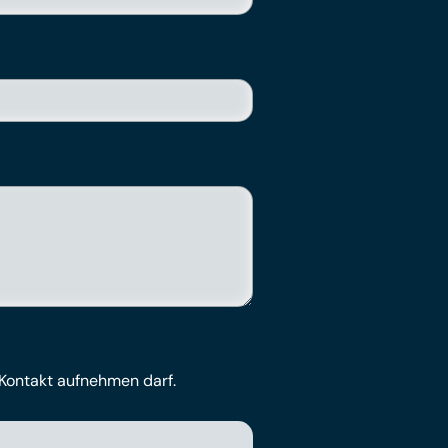
 Kontakt aufnehmen darf.