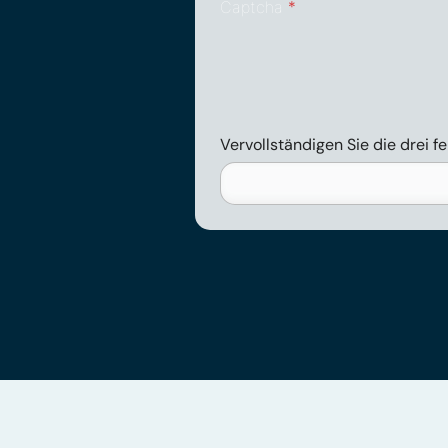
Captcha
*
Vervollständigen Sie die drei 