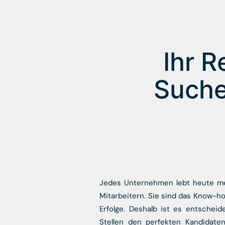
Ihr R
Suche
Jedes Unternehmen lebt heute me
Mitarbeitern. Sie sind das Know-ho
Erfolge. Deshalb ist es entschei
Stellen den perfekten Kandidate