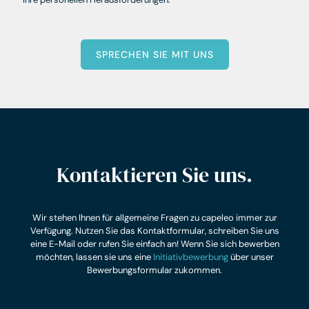
SPRECHEN SIE MIT UNS
Kontaktieren Sie uns.
Wir stehen Ihnen für allgemeine Fragen zu capeleo immer zur
Verfügung. Nutzen Sie das Kontaktformular, schreiben Sie uns
eine E-Mail oder rufen Sie einfach an! Wenn Sie sich bewerben
möchten, lassen sie uns eine
Initiativbewerbung
über unser
Bewerbungsformular zukommen.