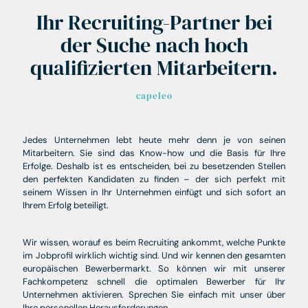
Ihr Recruiting-Partner bei
der Suche nach hoch
qualifizierten Mitarbeitern.
capeleo
Jedes Unternehmen lebt heute mehr denn je von seinen
Mitarbeitern. Sie sind das Know-how und die Basis für Ihre
Erfolge. Deshalb ist es entscheiden, bei zu besetzenden Stellen
den perfekten Kandidaten zu finden – der sich perfekt mit
seinem Wissen in Ihr Unternehmen einfügt und sich sofort an
Ihrem Erfolg beteiligt.
Wir wissen, worauf es beim Recruiting ankommt, welche Punkte
im Jobprofil wirklich wichtig sind. Und wir kennen den gesamten
europäischen Bewerbermarkt. So können wir mit unserer
Fachkompetenz schnell die optimalen Bewerber für Ihr
Unternehmen aktivieren. Sprechen Sie einfach mit unser über
Ihre personellen Herausforderungen.