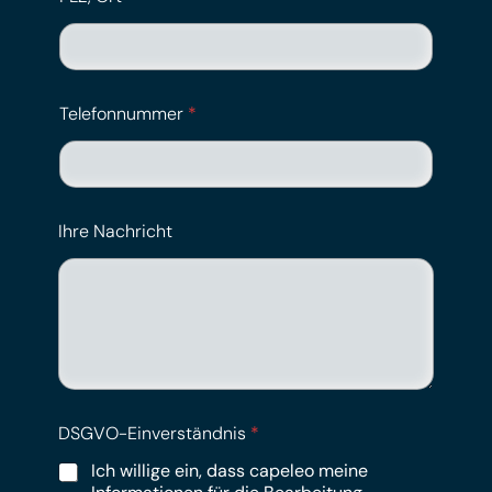
Telefonnummer
*
Ihre Nachricht
DSGVO-Einverständnis
*
Ich willige ein, dass capeleo meine