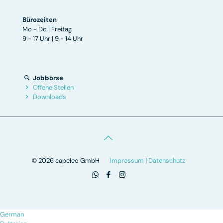
Bürozeiten
Mo - Do | Freitag
9 - 17 Uhr | 9 - 14 Uhr
Jobbörse
Offene Stellen
Downloads
© 2026 capeleo GmbH
Impressum
|
Datenschutz
German